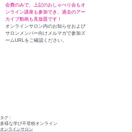
会費のみで、上記のおしゃべり会もオ
ンライン講座も参加でき、過去のアー
カイブ動画も見放題です！
オンラインサロン内のお知らせおよび
サロンメンバー向けメルマガで参加ズ
ームURLをご確認ください。
タグ：
多様な学び
不登校
オンライン
オンラインサロン