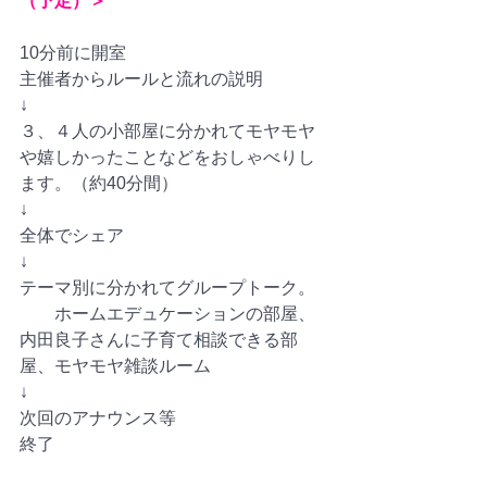
（予定）＞
10分前に開室
主催者からルールと流れの説明
↓　　　　
３、４人の小部屋に分かれてモヤモヤ
や嬉しかったことなどをおしゃべりし
ます。（約40分間）
↓
全体でシェア
↓
テーマ別に分かれてグループトーク。
　　ホームエデュケーションの部屋、
内田良子さんに子育て相談できる部
屋、モヤモヤ雑談ルーム
↓
次回のアナウンス等
終了