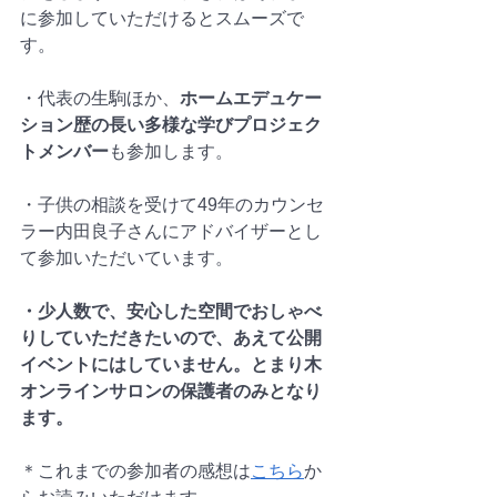
に参加していただけるとスムーズで
す。
・代表の生駒ほか、
ホームエデュケー
ション歴の長い多様な学びプロジェク
トメンバー
も参加します。
・子供の相談を受けて49年のカウンセ
ラー内田良子さんにアドバイザーとし
て参加いただいています。
・少人数で、安心した空間でおしゃべ
りしていただきたいので、あえて公開
イベントにはしていません。とまり木
オンラインサロンの保護者のみとなり
ます。
＊これまでの参加者の感想は
こちら
か