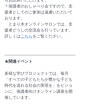
らお読みいただけます。
＊保護者のおしゃべり会ですので、支
援者としてのご参加は遠慮いただいて
おります。
　とまり木オンラインサロンでは、支
援者どうしの交流会も行っています。
詳しくは
こちら
をご覧ください。
★関連イベント
多様な学びプロジェクトでは、毎月
「すべての子どもたちが豊かな子ども
時代を送れる社会の実現を」をビジョ
ンに、保護者向けオンライン講座を開
催しています。