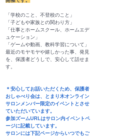
開催です。
「学校のこと、不登校のこと」
「子どもや家族との関わり方」
「仕事とホームスクール、ホームエデ
ュケーション」
「ゲームや動画、教科学習について」
最近のモヤモヤや嬉しかった事、発見
を、保護者どうしで、安心して話せま
す。
＊安心してお話いただくため、保護者
おしゃべり会は、とまり木オンライン
サロンメンバー限定のイベントとさせ
ていただいています。
参加ズームURLはサロン内イベントペ
ージに記載しています。
サロンには下記ページからいつでもご