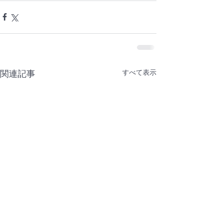
すべて表示
関連記事