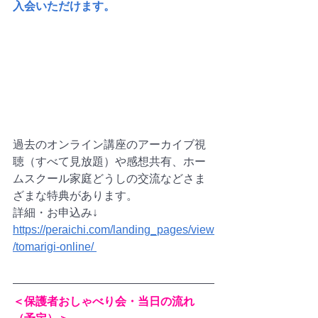
入会いただけます。
過去のオンライン講座のアーカイブ視
聴（すべて見放題）や感想共有、ホー
ムスクール家庭どうしの交流などさま
ざまな特典があります。
詳細・お申込み↓
https://peraichi.com/landing_pages/view
/tomarigi-online/ 
＜保護者おしゃべり会・当日の流れ