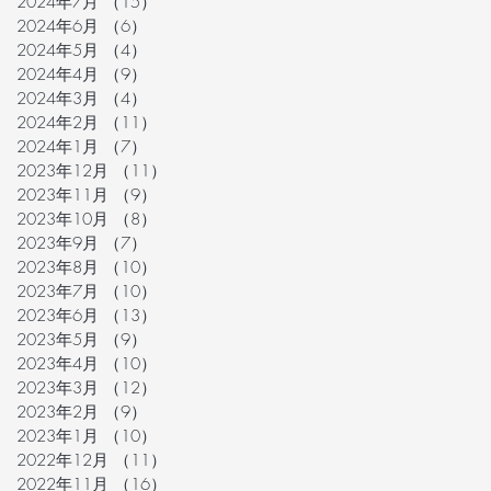
2024年7月
（15）
15件の記事
2024年6月
（6）
6件の記事
2024年5月
（4）
4件の記事
2024年4月
（9）
9件の記事
2024年3月
（4）
4件の記事
2024年2月
（11）
11件の記事
2024年1月
（7）
7件の記事
2023年12月
（11）
11件の記事
2023年11月
（9）
9件の記事
2023年10月
（8）
8件の記事
2023年9月
（7）
7件の記事
2023年8月
（10）
10件の記事
2023年7月
（10）
10件の記事
2023年6月
（13）
13件の記事
2023年5月
（9）
9件の記事
2023年4月
（10）
10件の記事
2023年3月
（12）
12件の記事
2023年2月
（9）
9件の記事
2023年1月
（10）
10件の記事
2022年12月
（11）
11件の記事
2022年11月
（16）
16件の記事