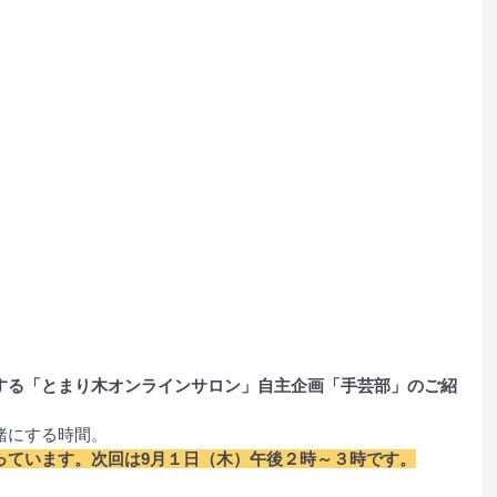
する「とまり木オンラインサロン」自主企画「手芸部」のご紹
緒にする時間。
っています。次回は9月１日（木）午後２時～３時です。