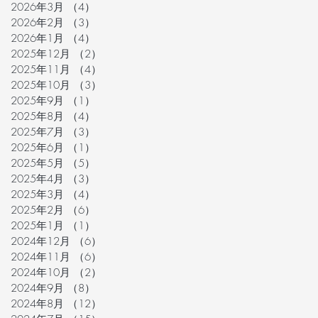
2026年3月
（4）
4件の記事
2026年2月
（3）
3件の記事
2026年1月
（4）
4件の記事
2025年12月
（2）
2件の記事
2025年11月
（4）
4件の記事
2025年10月
（3）
3件の記事
2025年9月
（1）
1件の記事
2025年8月
（4）
4件の記事
2025年7月
（3）
3件の記事
2025年6月
（1）
1件の記事
2025年5月
（5）
5件の記事
2025年4月
（3）
3件の記事
2025年3月
（4）
4件の記事
2025年2月
（6）
6件の記事
2025年1月
（1）
1件の記事
2024年12月
（6）
6件の記事
2024年11月
（6）
6件の記事
2024年10月
（2）
2件の記事
2024年9月
（8）
8件の記事
2024年8月
（12）
12件の記事