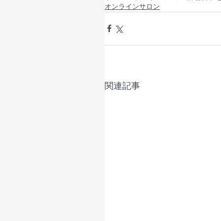
オンラインサロン
関連記事