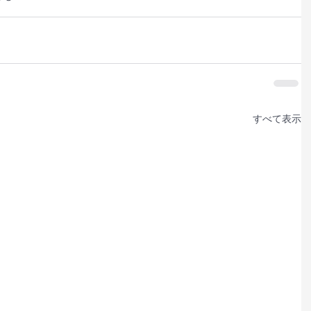
すべて表示