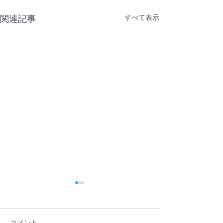
すべて表示
関連記事
コメント