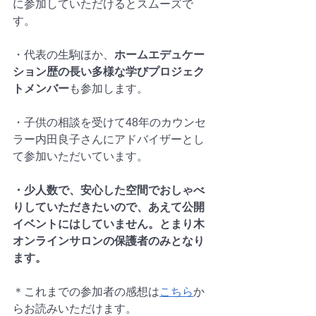
に参加していただけるとスムーズで
す。
・代表の生駒ほか、
ホームエデュケー
ション歴の長い多様な学びプロジェク
トメンバー
も参加します。
・子供の相談を受けて48年のカウンセ
ラー内田良子さんにアドバイザーとし
て参加いただいています。
・少人数で、安心した空間でおしゃべ
りしていただきたいので、あえて公開
イベントにはしていません。とまり木
オンラインサロンの保護者のみとなり
ます。
＊これまでの参加者の感想は
こちら
か
らお読みいただけます。