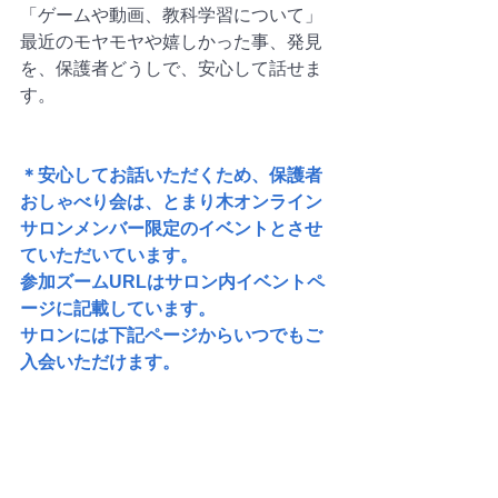
「ゲームや動画、教科学習について」
最近のモヤモヤや嬉しかった事、発見
を、保護者どうしで、安心して話せま
す。
＊安心してお話いただくため、保護者
おしゃべり会は、とまり木オンライン
サロンメンバー限定のイベントとさせ
ていただいています。
参加ズームURLはサロン内イベントペ
ージに記載しています。
サロンには下記ページからいつでもご
入会いただけます。