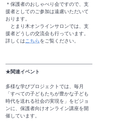
＊保護者のおしゃべり会ですので、支
援者としてのご参加は遠慮いただいて
おります。
　とまり木オンラインサロンでは、支
援者どうしの交流会も行っています。
詳しくは
こちら
をご覧ください。
★関連イベント
多様な学びプロジェクトでは、毎月
「すべての子どもたちが豊かな子ども
時代を送れる社会の実現を」をビジョ
ンに、保護者向けオンライン講座を開
催しています。