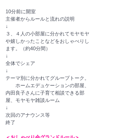
10分前に開室
主催者からルールと流れの説明
↓　　　　
３、４人の小部屋に分かれてモヤモヤ
や嬉しかったことなどをおしゃべりし
ます。（約40分間）
↓
全体でシェア
↓
テーマ別に分かれてグループトーク。
　　ホームエデュケーションの部屋、
内田良子さんに子育て相談できる部
屋、モヤモヤ雑談ルーム
↓
次回のアナウンス等
終了
＜おしゃべり会グランドルール＞