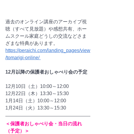
過去のオンライン講座のアーカイブ視
聴（すべて見放題）や感想共有、ホー
ムスクール家庭どうしの交流などさま
ざまな特典があります。
https://peraichi.com/landing_pages/view
/tomarigi-online/ 
12月以降の保護者おしゃべり会の予定
12月10日（土）10:00～12:00
12月22日（木）13:30～15:30
1月14日（土）10:00～12:00
1月24日（火）13:30～15:30
＜保護者おしゃべり会・当日の流れ
（予定）＞