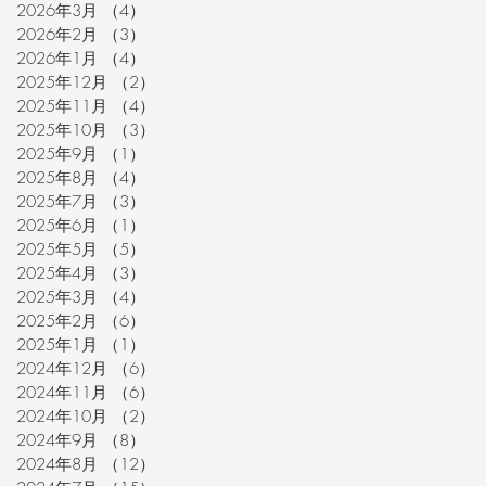
2026年3月
（4）
4件の記事
2026年2月
（3）
3件の記事
2026年1月
（4）
4件の記事
2025年12月
（2）
2件の記事
2025年11月
（4）
4件の記事
2025年10月
（3）
3件の記事
2025年9月
（1）
1件の記事
2025年8月
（4）
4件の記事
2025年7月
（3）
3件の記事
2025年6月
（1）
1件の記事
2025年5月
（5）
5件の記事
2025年4月
（3）
3件の記事
2025年3月
（4）
4件の記事
2025年2月
（6）
6件の記事
2025年1月
（1）
1件の記事
2024年12月
（6）
6件の記事
2024年11月
（6）
6件の記事
2024年10月
（2）
2件の記事
2024年9月
（8）
8件の記事
2024年8月
（12）
12件の記事