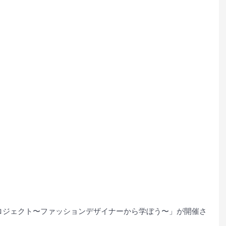
プロジェクト〜ファッションデザイナーから学ぼう〜」が開催さ