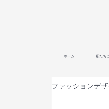
ホーム
私たち
ファッションデザ