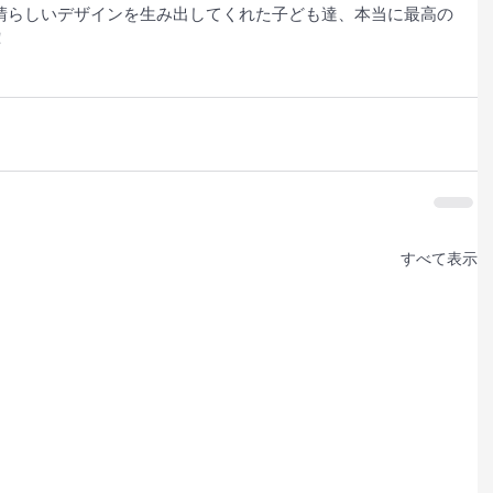
晴らしいデザインを生み出してくれた子ども達、本当に最高の
 
すべて表示