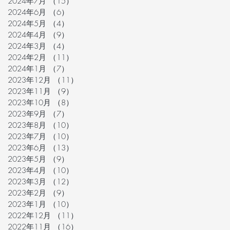
2024年7月
（15）
15件の記事
2024年6月
（6）
6件の記事
2024年5月
（4）
4件の記事
2024年4月
（9）
9件の記事
2024年3月
（4）
4件の記事
2024年2月
（11）
11件の記事
2024年1月
（7）
7件の記事
2023年12月
（11）
11件の記事
2023年11月
（9）
9件の記事
2023年10月
（8）
8件の記事
2023年9月
（7）
7件の記事
2023年8月
（10）
10件の記事
2023年7月
（10）
10件の記事
2023年6月
（13）
13件の記事
2023年5月
（9）
9件の記事
2023年4月
（10）
10件の記事
2023年3月
（12）
12件の記事
2023年2月
（9）
9件の記事
2023年1月
（10）
10件の記事
2022年12月
（11）
11件の記事
2022年11月
（16）
16件の記事