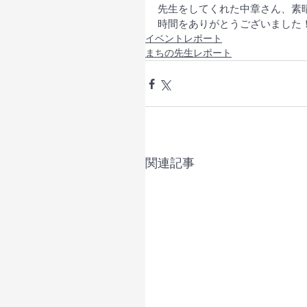
先生をしてくれた中章さん、素
時間をありがとうございました！
イベントレポート
まちの先生レポート
関連記事