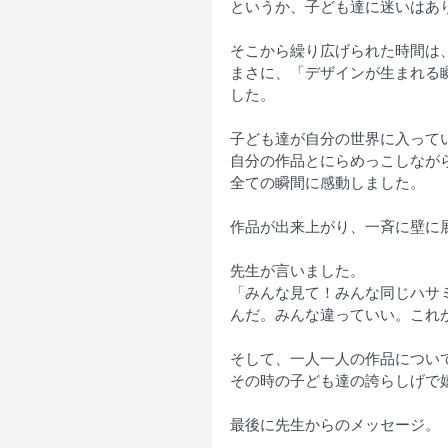
というか、子ども達に迷いはあ
そこから繰り広げられた時間は
まさに、「デザインが生まれる
した。
子ども達が自分の世界に入って
自分の作品とにらめっこしなが
全ての瞬間に感動しました。
作品が出来上がり、一斉に壁に
先生が言いました。
「みんな見て！みんな同じハサ
んだ。みんな違っていい。これ
そして、一人一人の作品につい
その時の子ども達の誇らしげで
最後に先生からのメッセージ。