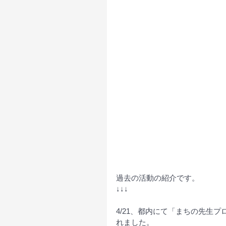
過去の活動の紹介です。
↓↓↓
4/21、都内にて「まちの先生
れました。