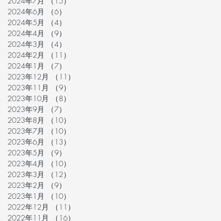
2024年7月
（15）
15件の記事
2024年6月
（6）
6件の記事
2024年5月
（4）
4件の記事
2024年4月
（9）
9件の記事
2024年3月
（4）
4件の記事
2024年2月
（11）
11件の記事
2024年1月
（7）
7件の記事
2023年12月
（11）
11件の記事
2023年11月
（9）
9件の記事
2023年10月
（8）
8件の記事
2023年9月
（7）
7件の記事
2023年8月
（10）
10件の記事
2023年7月
（10）
10件の記事
2023年6月
（13）
13件の記事
2023年5月
（9）
9件の記事
2023年4月
（10）
10件の記事
2023年3月
（12）
12件の記事
2023年2月
（9）
9件の記事
2023年1月
（10）
10件の記事
2022年12月
（11）
11件の記事
2022年11月
（16）
16件の記事