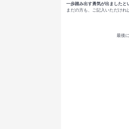
一歩踏み出す勇気が出ましたと
まだの方も、ご記入いただけれ
最後