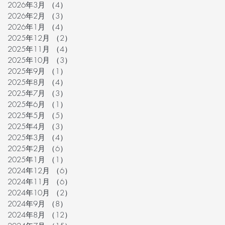
2026年3月
（4）
4件の記事
2026年2月
（3）
3件の記事
2026年1月
（4）
4件の記事
2025年12月
（2）
2件の記事
2025年11月
（4）
4件の記事
2025年10月
（3）
3件の記事
2025年9月
（1）
1件の記事
2025年8月
（4）
4件の記事
2025年7月
（3）
3件の記事
2025年6月
（1）
1件の記事
2025年5月
（5）
5件の記事
2025年4月
（3）
3件の記事
2025年3月
（4）
4件の記事
2025年2月
（6）
6件の記事
2025年1月
（1）
1件の記事
2024年12月
（6）
6件の記事
2024年11月
（6）
6件の記事
2024年10月
（2）
2件の記事
2024年9月
（8）
8件の記事
2024年8月
（12）
12件の記事