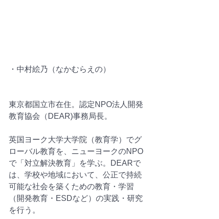
・中村絵乃（なかむらえの）
東京都国立市在住。認定NPO法人開発
教育協会（DEAR)事務局長。
英国ヨーク大学大学院（教育学）でグ
ローバル教育を、ニューヨークのNPO
で「対立解決教育」を学ぶ。DEARで
は、学校や地域において、公正で持続
可能な社会を築くための教育・学習
（開発教育・ESDなど）の実践・研究
を行う。