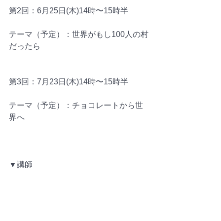
第2回：6月25日(木)14時〜15時半
テーマ（予定）：世界がもし100人の村
だったら
第3回：7月23日(木)14時〜15時半
テーマ（予定）：チョコレートから世
界へ
▼講師