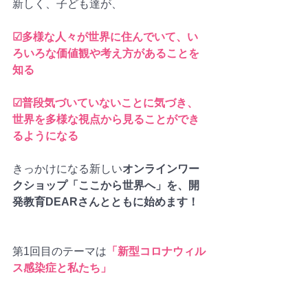
新しく、子ども達が、
☑︎多様な人々が世界に住んでいて、い
ろいろな価値観や考え方があることを
知る
☑︎普段気づいていないことに気づき、
世界を多様な視点から見ることができ
るようになる
きっかけになる新しい
オンラインワー
クショップ「ここから世界へ」を、開
発教育DEARさんとともに始めます！
第1回目のテーマは
「新型コロナウィル
ス感染症と私たち」