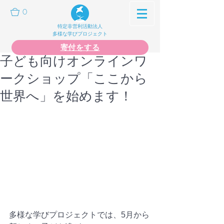
0
特定非営利活動法人
多様な学びプロジェクト
寄付をする
子ども向けオンラインワ
ークショップ「ここから
世界へ」を始めます！
多様な学びプロジェクトでは、5月から