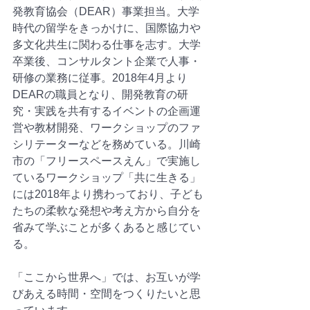
発教育協会（DEAR）事業担当。大学
時代の留学をきっかけに、国際協力や
多文化共生に関わる仕事を志す。大学
卒業後、コンサルタント企業で人事・
研修の業務に従事。2018年4月より
DEARの職員となり、開発教育の研
究・実践を共有するイベントの企画運
営や教材開発、ワークショップのファ
シリテーターなどを務めている。川崎
市の「フリースペースえん」で実施し
ているワークショップ「共に生きる」
には2018年より携わっており、子ども
たちの柔軟な発想や考え方から自分を
省みて学ぶことが多くあると感じてい
る。
「ここから世界へ」では、お互いが学
びあえる時間・空間をつくりたいと思