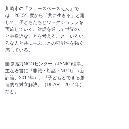
川崎市の「フリースペースえん」で
は、2015年度から「共に生きる」と題
して、子どもたちとワークショップを
実施している。対話を通して世界のこ
とや身近なことを考えること、いろい
ろな人と共に学ぶことの可能性を強く
感じている。
国際協力NGOセンター（JANIC)理事。
主な著書に『非戦・対話・NGO』（新
評論、2017年）、『子どもとできる創
造的な対立解決』（DEAR、2014年）
など。