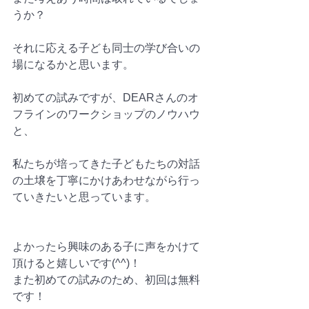
うか？
それに応える子ども同士の学び合いの
場になるかと思います。
初めての試みですが、DEARさんのオ
フラインのワークショップのノウハウ
と、
私たちが培ってきた子どもたちの対話
の土壌を丁寧にかけあわせながら行っ
ていきたいと思っています。
よかったら興味のある子に声をかけて
頂けると嬉しいです(^^)！
また初めての試みのため、初回は無料
です！