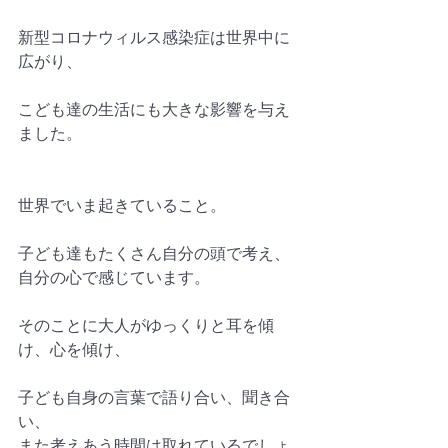
新型コロナウィルス感染症は世界中に
広がり、
こども達の生活にも大きな影響を与え
ました。
世界でいま起きていること。
子ども達もたくさん自分の頭で考え、
自分の心で感じています。
そのことに大人がゆっくりと耳を傾
け、心を傾け、
子ども自身の言葉で語り合い、聞き合
い、
また考えあう時間は取れているでしょ