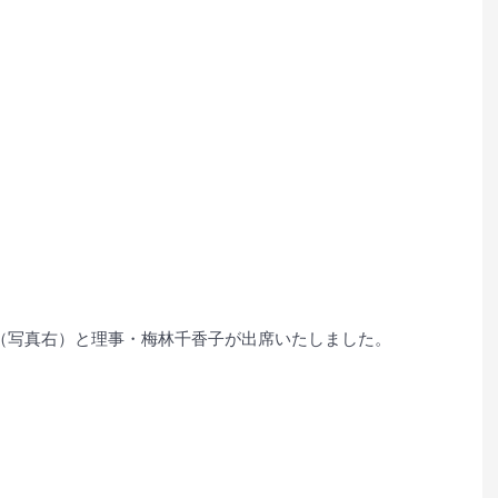
（写真右）と理事・梅林千香子が出席いたしました。