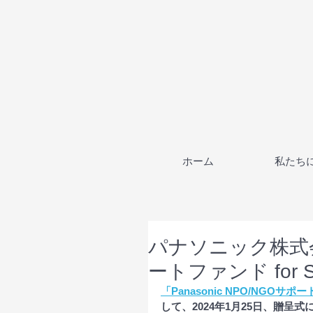
ホーム
私たち
パナソニック株式会社
ートファンド for
「Panasonic NPO/NGOサポー
して、2024年1月25日、贈呈