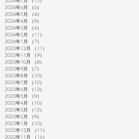
2024年7月
（15）
15件の記事
2024年6月
（6）
6件の記事
2024年5月
（4）
4件の記事
2024年4月
（9）
9件の記事
2024年3月
（4）
4件の記事
2024年2月
（11）
11件の記事
2024年1月
（7）
7件の記事
2023年12月
（11）
11件の記事
2023年11月
（9）
9件の記事
2023年10月
（8）
8件の記事
2023年9月
（7）
7件の記事
2023年8月
（10）
10件の記事
2023年7月
（10）
10件の記事
2023年6月
（13）
13件の記事
2023年5月
（9）
9件の記事
2023年4月
（10）
10件の記事
2023年3月
（12）
12件の記事
2023年2月
（9）
9件の記事
2023年1月
（10）
10件の記事
2022年12月
（11）
11件の記事
2022年11月
（16）
16件の記事