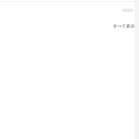
すべて表示