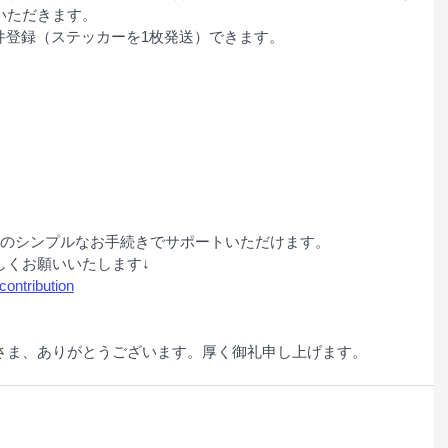
いただきます。
1件登録（ステッカーを1枚発送）できます。
どのシンプルなお手続きでサポートいただけます。
しくお願いいたします↓
ontribution
さま、ありがとうございます。厚く御礼申し上げます。