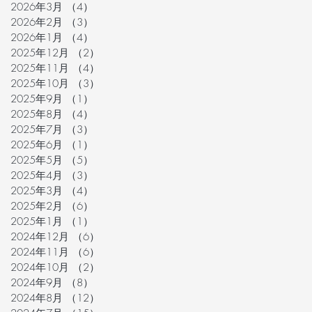
2026年3月
（4）
4件の記事
2026年2月
（3）
3件の記事
2026年1月
（4）
4件の記事
2025年12月
（2）
2件の記事
2025年11月
（4）
4件の記事
2025年10月
（3）
3件の記事
2025年9月
（1）
1件の記事
2025年8月
（4）
4件の記事
2025年7月
（3）
3件の記事
2025年6月
（1）
1件の記事
2025年5月
（5）
5件の記事
2025年4月
（3）
3件の記事
2025年3月
（4）
4件の記事
2025年2月
（6）
6件の記事
2025年1月
（1）
1件の記事
2024年12月
（6）
6件の記事
2024年11月
（6）
6件の記事
2024年10月
（2）
2件の記事
2024年9月
（8）
8件の記事
2024年8月
（12）
12件の記事