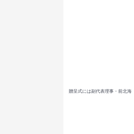
贈呈式には副代表理事・前北海