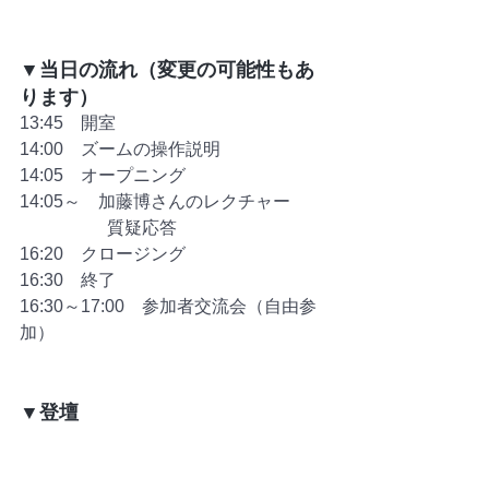
▼当日の流れ（変更の可能性もあ
ります）
13:45　開室
14:00　ズームの操作説明
14:05　オープニング
14:05～　加藤博さんのレクチャー　
　　　　　質疑応答
16:20　クロージング
16:30　終了
16:30～17:00　参加者交流会（自由参
加）
▼登壇