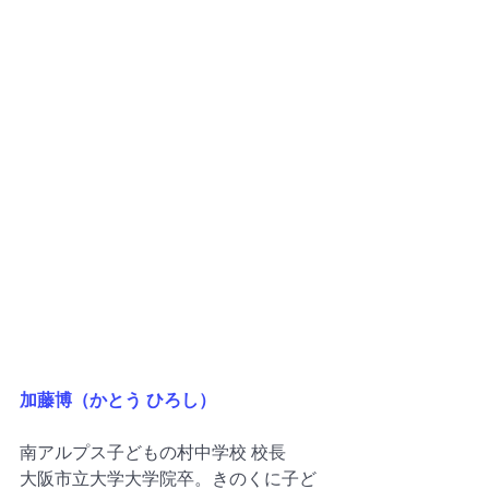
加藤博（かとう ひろし）
南アルプス子どもの村中学校 校長
大阪市立大学大学院卒。きのくに子ど