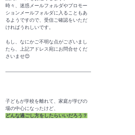
時々、迷惑メールフォルダやプロモー
ションメールフォルダに入ることもあ
るようですので、受信ご確認をいただ
ければうれしいです。
もし、なにかご不明な点がございまし
たら、上記アドレス宛にお問合せくだ
さいませ😊
子どもが学校を離れて、家庭が学びの
場の中心になったけど、
どんな過ごし方をしたらいいだろう？