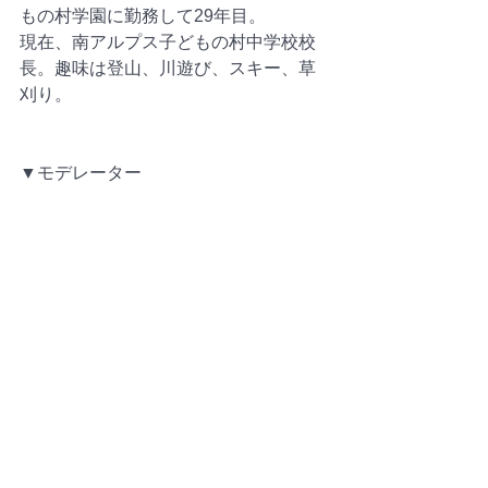
もの村学園に勤務して29年目。
現在、南アルプス子どもの村中学校校
長。趣味は登山、川遊び、スキー、草
刈り。
▼モデレーター