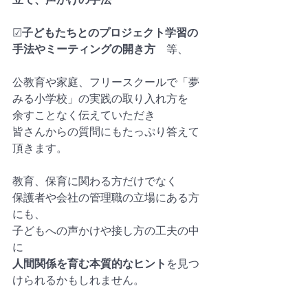
☑︎
子どもたちとのプロジェクト学習の
手法やミーティングの開き方　
等、
公教育や家庭、フリースクールで「夢
みる小学校」の実践の取り入れ方を
余すことなく伝えていただき
皆さんからの質問にもたっぷり答えて
頂きます。
教育、保育に関わる方だけでなく
保護者や会社の管理職の立場にある方
にも、
子どもへの声かけや接し方の工夫の中
に
人間関係を育む本質的なヒント
を見つ
けられるかもしれません。