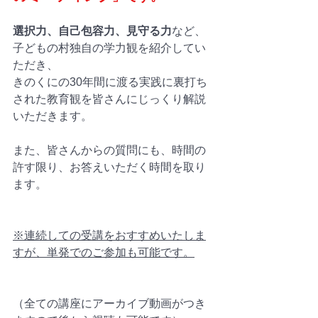
選択力、自己包容力、見守る力
など、
子どもの村独自の学力観を紹介してい
ただき、
きのくにの30年間に渡る実践に裏打ち
された教育観を皆さんにじっくり解説
いただきます。
また、皆さんからの質問にも、時間の
許す限り、お答えいただく時間を取り
ます。
※連続しての受講をおすすめいたしま
すが、単発でのご参加も可能です。
（全ての講座にアーカイブ動画がつき