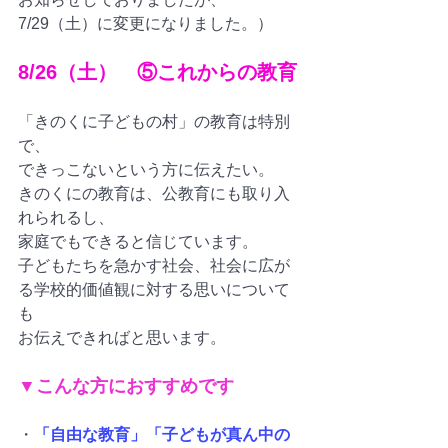
7/29（土）に変更になりました。）
8/26（土）　⑤これからの教育
「きのくに子どもの村」の教育は特別
で、
できっこないという方に伝えたい。
きのくにの教育は、公教育にも取り入
れられるし、
家庭でもできると信じています。
子どもたちを急かす社会、社会に広が
る学校的価値観に対する思いについて
も
お伝えできればと思います。
▼こんな方におすすめです
・
「自由な教育」「子どもが真ん中の