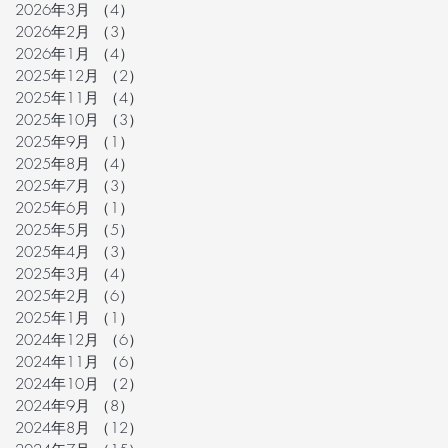
2026年3月
（4）
4件の記事
2026年2月
（3）
3件の記事
2026年1月
（4）
4件の記事
2025年12月
（2）
2件の記事
2025年11月
（4）
4件の記事
2025年10月
（3）
3件の記事
2025年9月
（1）
1件の記事
2025年8月
（4）
4件の記事
2025年7月
（3）
3件の記事
2025年6月
（1）
1件の記事
2025年5月
（5）
5件の記事
2025年4月
（3）
3件の記事
2025年3月
（4）
4件の記事
2025年2月
（6）
6件の記事
2025年1月
（1）
1件の記事
2024年12月
（6）
6件の記事
2024年11月
（6）
6件の記事
2024年10月
（2）
2件の記事
2024年9月
（8）
8件の記事
2024年8月
（12）
12件の記事