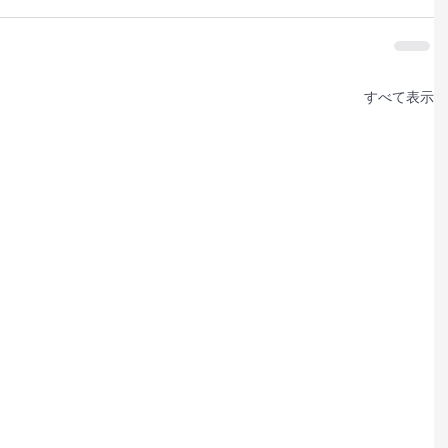
すべて表示