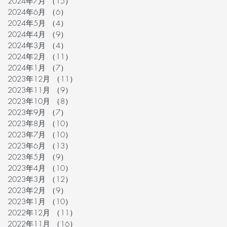
2024年7月
（15）
15件の記事
2024年6月
（6）
6件の記事
2024年5月
（4）
4件の記事
2024年4月
（9）
9件の記事
2024年3月
（4）
4件の記事
2024年2月
（11）
11件の記事
2024年1月
（7）
7件の記事
2023年12月
（11）
11件の記事
2023年11月
（9）
9件の記事
2023年10月
（8）
8件の記事
2023年9月
（7）
7件の記事
2023年8月
（10）
10件の記事
2023年7月
（10）
10件の記事
2023年6月
（13）
13件の記事
2023年5月
（9）
9件の記事
2023年4月
（10）
10件の記事
2023年3月
（12）
12件の記事
2023年2月
（9）
9件の記事
2023年1月
（10）
10件の記事
2022年12月
（11）
11件の記事
2022年11月
（16）
16件の記事