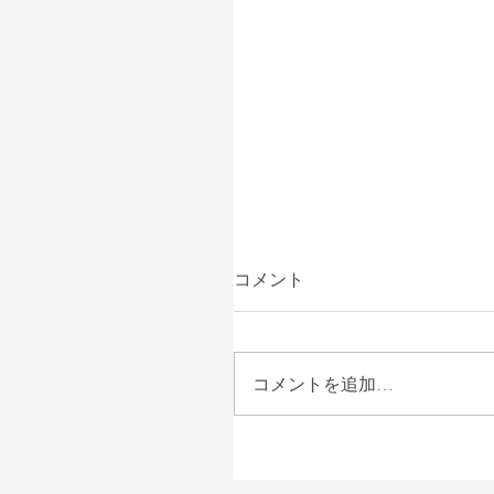
コメント
コメントを追加…
【開催レポート】「鳥取県