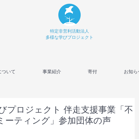
特定非営利活動法人
多様な学びプロジェクト
について
事業紹介
寄付
お知ら
学びプロジェクト 伴走支援事業「不
ミーティング」参加団体の声