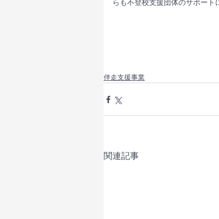
らも不登校支援団体のサポート
伴走支援事業
関連記事