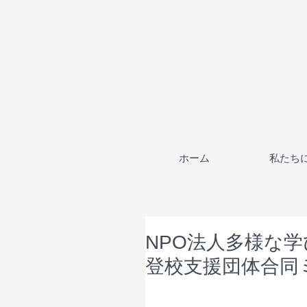
ホーム
私たち
NPO法人多様な
登校支援団体合同