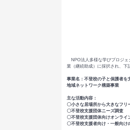
　NPO法人多様な学びプロジェ
業（継続助成）に採択され、下
事業名：不登校の子と保護者を
地域ネットワーク構築事業
主な活動内容：
〇小さな居場所から大きなフリ
〇不登校支援団体ニーズ調査
〇不登校支援団体向けオンライ
〇不登校支援者向け・一般向け