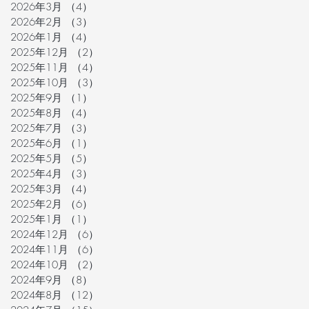
2026年3月
（4）
4件の記事
2026年2月
（3）
3件の記事
2026年1月
（4）
4件の記事
2025年12月
（2）
2件の記事
2025年11月
（4）
4件の記事
2025年10月
（3）
3件の記事
2025年9月
（1）
1件の記事
2025年8月
（4）
4件の記事
2025年7月
（3）
3件の記事
2025年6月
（1）
1件の記事
2025年5月
（5）
5件の記事
2025年4月
（3）
3件の記事
2025年3月
（4）
4件の記事
2025年2月
（6）
6件の記事
2025年1月
（1）
1件の記事
2024年12月
（6）
6件の記事
2024年11月
（6）
6件の記事
2024年10月
（2）
2件の記事
2024年9月
（8）
8件の記事
2024年8月
（12）
12件の記事