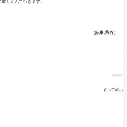
に取り組んで行きます。
（記事:熊谷）
すべて表示