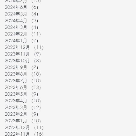
2024年7月
（15）
15件の記事
2024年6月
（6）
6件の記事
2024年5月
（4）
4件の記事
2024年4月
（9）
9件の記事
2024年3月
（4）
4件の記事
2024年2月
（11）
11件の記事
2024年1月
（7）
7件の記事
2023年12月
（11）
11件の記事
2023年11月
（9）
9件の記事
2023年10月
（8）
8件の記事
2023年9月
（7）
7件の記事
2023年8月
（10）
10件の記事
2023年7月
（10）
10件の記事
2023年6月
（13）
13件の記事
2023年5月
（9）
9件の記事
2023年4月
（10）
10件の記事
2023年3月
（12）
12件の記事
2023年2月
（9）
9件の記事
2023年1月
（10）
10件の記事
2022年12月
（11）
11件の記事
2022年11月
（16）
16件の記事