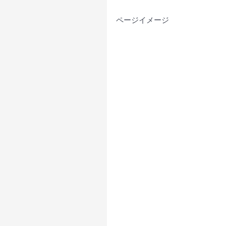
ページイメージ