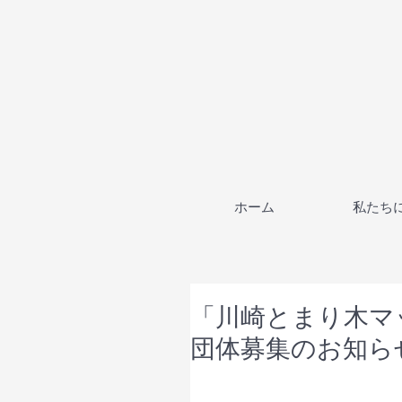
ホーム
私たち
「川崎とまり木マ
団体募集のお知ら