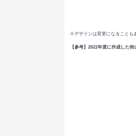
※デザインは変更になることも
【参考】2022年度に作成した