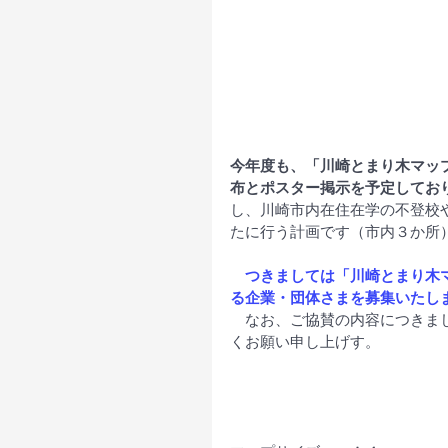
今年度も、「川崎とまり木マッ
布とポスター掲示を予定してお
し、川崎市内在住在学の不登校
たに行う計画です（市内３か所
つきましては「川崎とまり木
る企業・団体さまを募集いたし
　なお、ご協賛の内容につきま
くお願い申し上げす。