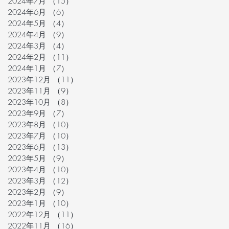
2024年7月
（15）
15件の記事
2024年6月
（6）
6件の記事
2024年5月
（4）
4件の記事
2024年4月
（9）
9件の記事
2024年3月
（4）
4件の記事
2024年2月
（11）
11件の記事
2024年1月
（7）
7件の記事
2023年12月
（11）
11件の記事
2023年11月
（9）
9件の記事
2023年10月
（8）
8件の記事
2023年9月
（7）
7件の記事
2023年8月
（10）
10件の記事
2023年7月
（10）
10件の記事
2023年6月
（13）
13件の記事
2023年5月
（9）
9件の記事
2023年4月
（10）
10件の記事
2023年3月
（12）
12件の記事
2023年2月
（9）
9件の記事
2023年1月
（10）
10件の記事
2022年12月
（11）
11件の記事
2022年11月
（16）
16件の記事