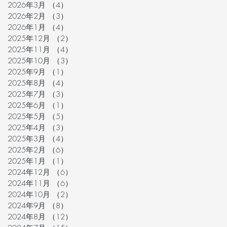
2026年3月
（4）
4件の記事
2026年2月
（3）
3件の記事
2026年1月
（4）
4件の記事
2025年12月
（2）
2件の記事
2025年11月
（4）
4件の記事
2025年10月
（3）
3件の記事
2025年9月
（1）
1件の記事
2025年8月
（4）
4件の記事
2025年7月
（3）
3件の記事
2025年6月
（1）
1件の記事
2025年5月
（5）
5件の記事
2025年4月
（3）
3件の記事
2025年3月
（4）
4件の記事
2025年2月
（6）
6件の記事
2025年1月
（1）
1件の記事
2024年12月
（6）
6件の記事
2024年11月
（6）
6件の記事
2024年10月
（2）
2件の記事
2024年9月
（8）
8件の記事
2024年8月
（12）
12件の記事