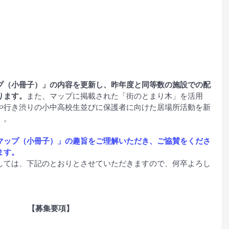
プ（小冊子）」の内容を更新し、昨年度と同等数の施設での配
ります。
また、マップに掲載された「街のとまり木」を活用
や行き渋りの小中高校生並びに保護者に向けた居場所活動を新
）。
マップ（小冊子）」の趣旨をご理解いただき、ご協賛をくださ
ます。
しては、下記のとおりとさせていただきますので、何卒よろし
【募集要項】