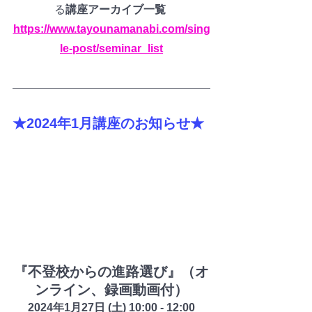
る
講座アーカイブ一覧
https://www.tayounamanabi.com/sing
le-post/seminar_list
★2024年1月講座のお知らせ★
『不登校からの進路選び』（オ
ンライン、録画動画付）
2024年1月27日 (土) 10:00 - 12:00