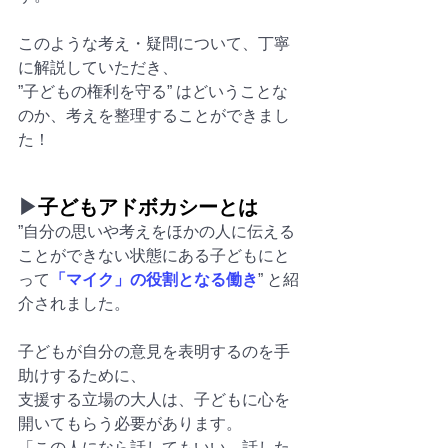
このような考え・疑問について、丁寧
に解説していただき、
”子どもの権利を守る” はどいうことな
のか、考えを整理することができまし
た！
▶
子どもアドボカシーとは
”自分の思いや考えをほかの人に伝える
ことができない状態にある子どもにと
って
「マイク」の役割となる働き
” と紹
介されました。
子どもが自分の意見を表明するのを手
助けするために、
支援する立場の大人は、子どもに心を
開いてもらう必要があります。
「この人になら話してもいい。話した