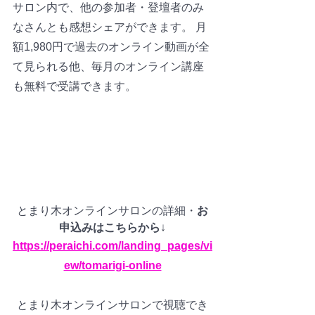
サロン内で、他の参加者・登壇者のみ
なさんとも感想シェアができます。 月
額1,980円で過去のオンライン動画が全
て見られる他、毎月のオンライン講座
も無料で受講できます。
とまり木オンラインサロンの詳細・
お
申込みはこちらから
↓
https://peraichi.com/landing_pages/vi
ew/tomarigi-online
とまり木オンラインサロンで視聴でき