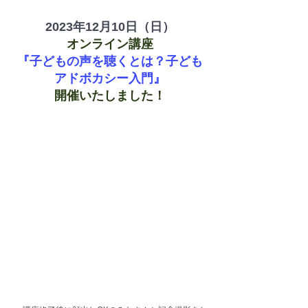
2023年12月10日（日）
オンライン講座
『子どもの声を聴くとは？子ども
アドボカシー入門』
開催いたしました！