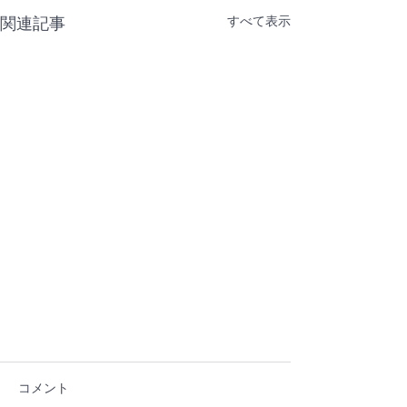
すべて表示
関連記事
コメント