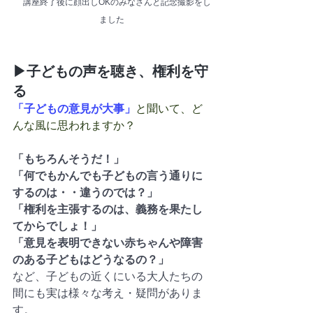
 講座終了後に顔出しOKのみなさんと記念撮影をし
ました
▶子どもの声を聴き、権利を守
る
「子どもの意見が大事」
と聞いて、ど
んな風に思われますか？
「もちろんそうだ！」
「何でもかんでも子どもの言う通りに
するのは・・違うのでは？」
「権利を主張するのは、義務を果たし
てからでしょ！」
「意見を表明できない赤ちゃんや障害
のある子どもはどうなるの？」
など、子どもの近くにいる大人たちの
間にも実は様々な考え・疑問がありま
す。