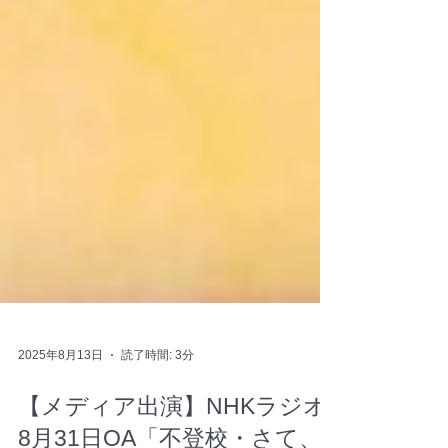
2025年8月13日
読了時間: 3分