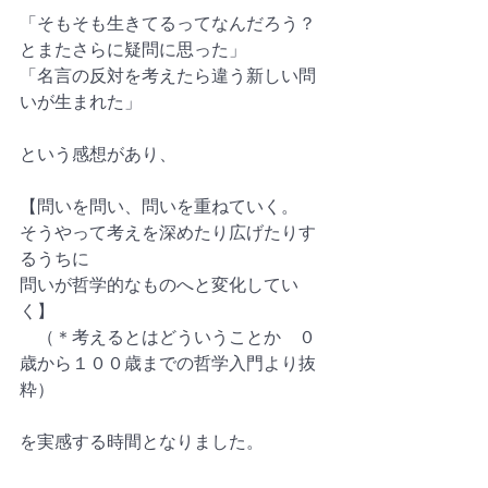
「そもそも生きてるってなんだろう？
とまたさらに疑問に思った」
「名言の反対を考えたら違う新しい問
いが生まれた」
という感想があり、
【問いを問い、問いを重ねていく。
そうやって考えを深めたり広げたりす
るうちに
問いが哲学的なものへと変化してい
く】
　（＊考えるとはどういうことか　０
歳から１００歳までの哲学入門より抜
粋）
を実感する時間となりました。