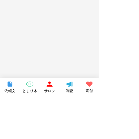
依頼文
とまり木
サロン
調査
寄付