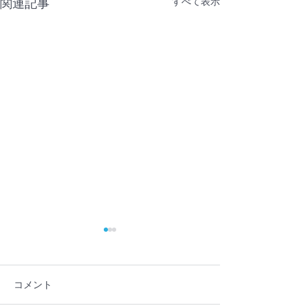
すべて表示
関連記事
コメント