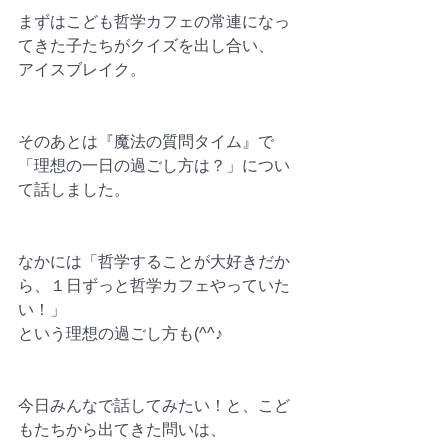
まずはこども哲学カフェの常連になっ
てきた子たちがクイズを出し合い、
アイスブレイク。
そのあとは『魔法の質問タイム』で
「理想の一日の過ごし方は？」につい
て話しました。
なかには「哲学することが大好きだか
ら、１日ずっと哲学カフェやっていた
い！」
という理想の過ごし方も(^^♪
今日みんなで話してみたい！と、こど
もたちから出てきた問いは、