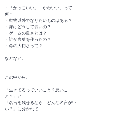
・「かっこいい」「かわいい」って
何？
・動物以外でなりたいものはある？
・海はどうして青いの？
・ゲームの良さとは？
・誰が言葉を作ったの？
・命の大切さって？
などなど。
この中から、
「生きてるっていいこと？悪いこ
と？」と
「名言を残せるなら　どんな名言がい
い？」に分かれて