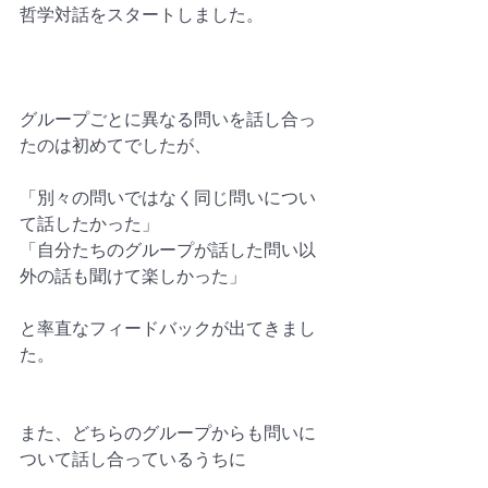
哲学対話をスタートしました。
グループごとに異なる問いを話し合っ
たのは初めてでしたが、
「別々の問いではなく同じ問いについ
て話したかった」
「自分たちのグループが話した問い以
外の話も聞けて楽しかった」
と率直なフィードバックが出てきまし
た。
また、どちらのグループからも問いに
ついて話し合っているうちに