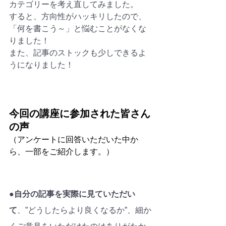
カテゴリーを考え直してみました。
すると、方向性がハッキリしたので、
「何を書こう～」と悩むことがなくな
りました！
また、記事のストックも少しできるよ
うになりました！
今回の講座に参加された皆さん
の声
（アンケートに回答いただいた中か
ら、一部をご紹介します。）
●
自分の記事を実際に見ていただい
て
、”どうしたらより良くなるか”、細か