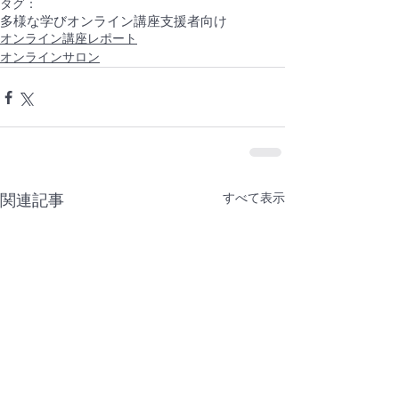
タグ：
多様な学び
オンライン講座
支援者向け
オンライン講座レポート
オンラインサロン
すべて表示
関連記事