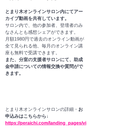
とまり木オンラインサロン内にてアー
カイブ動画を共有しています。
サロン内で、他の参加者、登壇者のみ
なさんとも感想シェアができます。
月額1980円で過去のオンライン動画が
全て見られる他、毎月のオンライン講
座も無料で受講できます。
また、分室の支援者サロンにて、助成
金申請についての情報交換や質問がで
きます。
とまり木オンラインサロンの詳細・
お
申込みはこちらから
↓
https://peraichi.com/landing_pages/vi