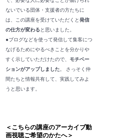
で、必要な人に必要なことが届けられ
ないでいる団体・支援者の方たちに
は、この講座を受けていただくと
発信
の仕方が変わる
と思いました。
●ブログなどを使って発信して集客につ
なげるためにやるべきことを分かりや
すく示していただけたので、
モチベー
ションがアップしました
。 さっそく仲
間たちと情報共有して、実践してみよ
うと思います。
＜こちらの講座のアーカイブ動
画視聴ご希望のかたへ＞