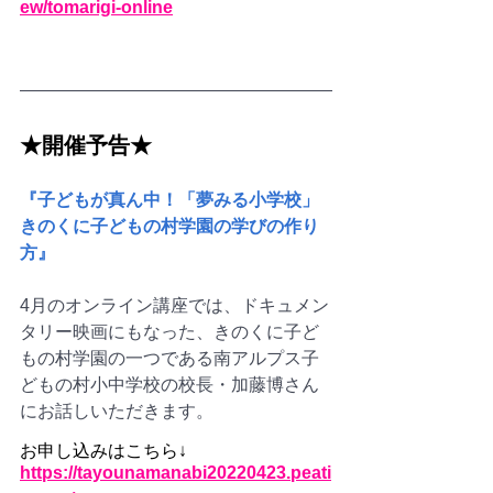
ew/tomarigi-online
★開催予告★
『子どもが真ん中！「夢みる小学校」
きのくに子どもの村学園の学びの作り
方』
4月のオンライン講座では、ドキュメン
タリー映画にもなった、きのくに子ど
もの村学園の一つである南アルプス子
どもの村小中学校の校長・加藤博さん
にお話しいただきます。
お申し込みはこちら↓
https://tayounamanabi20220423.peati