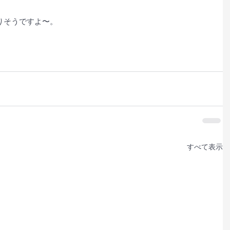
りそうですよ〜。
すべて表示