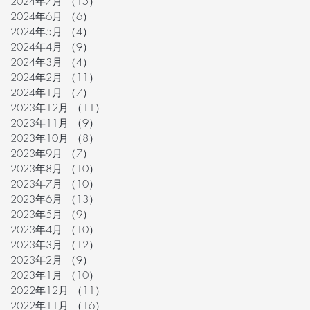
2024年7月
（15）
15件の記事
2024年6月
（6）
6件の記事
2024年5月
（4）
4件の記事
2024年4月
（9）
9件の記事
2024年3月
（4）
4件の記事
2024年2月
（11）
11件の記事
2024年1月
（7）
7件の記事
2023年12月
（11）
11件の記事
2023年11月
（9）
9件の記事
2023年10月
（8）
8件の記事
2023年9月
（7）
7件の記事
2023年8月
（10）
10件の記事
2023年7月
（10）
10件の記事
2023年6月
（13）
13件の記事
2023年5月
（9）
9件の記事
2023年4月
（10）
10件の記事
2023年3月
（12）
12件の記事
2023年2月
（9）
9件の記事
2023年1月
（10）
10件の記事
2022年12月
（11）
11件の記事
2022年11月
（16）
16件の記事