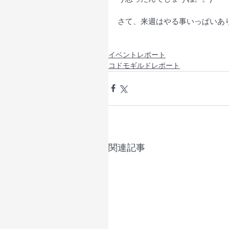
さて、来週はやる事いっぱいあ
イベントレポート
コドモギルドレポート
関連記事