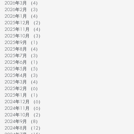
2026年3月
（4）
4件の記事
2026年2月
（3）
3件の記事
2026年1月
（4）
4件の記事
2025年12月
（2）
2件の記事
2025年11月
（4）
4件の記事
2025年10月
（3）
3件の記事
2025年9月
（1）
1件の記事
2025年8月
（4）
4件の記事
2025年7月
（3）
3件の記事
2025年6月
（1）
1件の記事
2025年5月
（5）
5件の記事
2025年4月
（3）
3件の記事
2025年3月
（4）
4件の記事
2025年2月
（6）
6件の記事
2025年1月
（1）
1件の記事
2024年12月
（6）
6件の記事
2024年11月
（6）
6件の記事
2024年10月
（2）
2件の記事
2024年9月
（8）
8件の記事
2024年8月
（12）
12件の記事