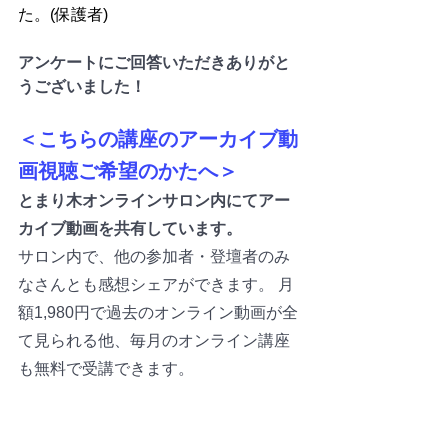
た。(保護者)
アンケートにご回答いただきありがと
うございました！
＜こちらの講座のアーカイブ動
画視聴ご希望のかたへ＞
とまり木オンラインサロン内にてアー
カイブ動画を共有しています。
サロン内で、他の参加者・登壇者のみ
なさんとも感想シェアができます。 月
額1,980円で過去のオンライン動画が全
て見られる他、毎月のオンライン講座
も無料で受講できます。