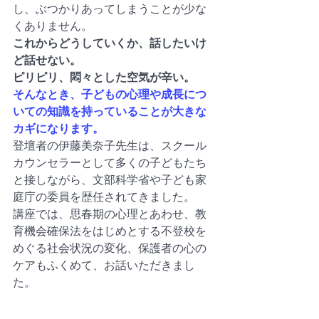
し、ぶつかりあってしまうことが少な
くありません。
これからどうしていくか、話したいけ
ど話せない。
ピリピリ、悶々とした空気が辛い。
そんなとき、子どもの心理や成長につ
いての知識を持っていることが大きな
カギになります。
登壇者の伊藤美奈子先生は、スクール
カウンセラーとして多くの子どもたち
と接しながら、文部科学省や子ども家
庭庁の委員を歴任されてきました。
講座では、思春期の心理とあわせ、教
育機会確保法をはじめとする不登校を
めぐる社会状況の変化、保護者の心の
ケアもふくめて、お話いただきまし
た。