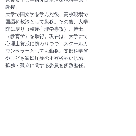
教授
大学で国文学を学んだ後、高校現場で
国語科教諭として勤務。その後、大学
院に戻り（臨床心理学専攻）、博士
（教育学）を取得。現在は、大学にて
心理士養成に携わりつつ、スクールカ
ウンセラーとしても勤務。文部科学省
やこども家庭庁等の不登校やいじめ、
孤独・孤立に関する委員を多数歴任。