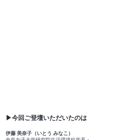
▶今回ご登壇いただいたのは
伊藤 美奈子（いとう みなこ）
奈良女子大学研究院生活環境科学系・